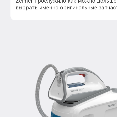
Zelmer прослужило как можно дольше
выбрать именно оригинальные запчас