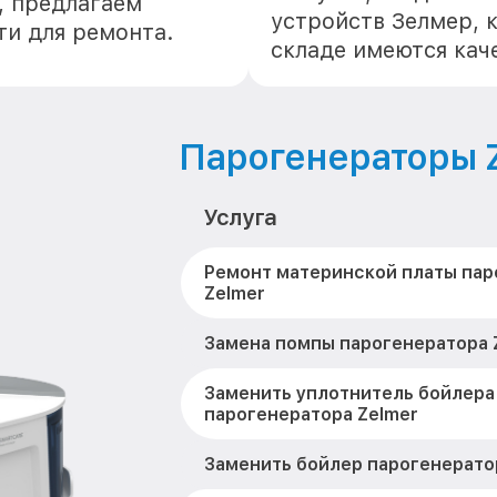
, предлагаем
устройств Зелмер, 
ти для ремонта.
складе имеются кач
Парогенераторы 
Услуга
Ремонт материнской платы пар
Zelmer
Замена помпы парогенератора 
Заменить уплотнитель бойлера
парогенератора Zelmer
Заменить бойлер парогенерато