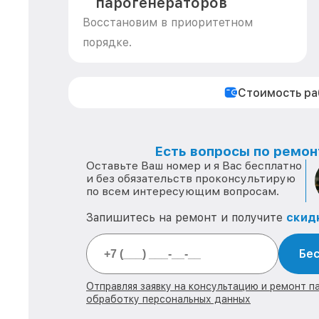
парогенераторов
Восстановим в приоритетном
порядке.
Стоимость р
Есть вопросы по ремон
Оставьте Ваш номер и я Вас бесплатно
и без обязательств проконсультирую
по всем интересующим вопросам.
Запишитесь на ремонт и получите
скид
Бес
Отправляя заявку на консультацию и ремонт п
обработку персональных данных