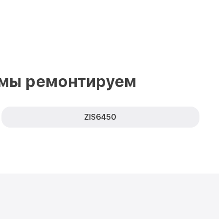
 мы ремонтируем
ZIS6450