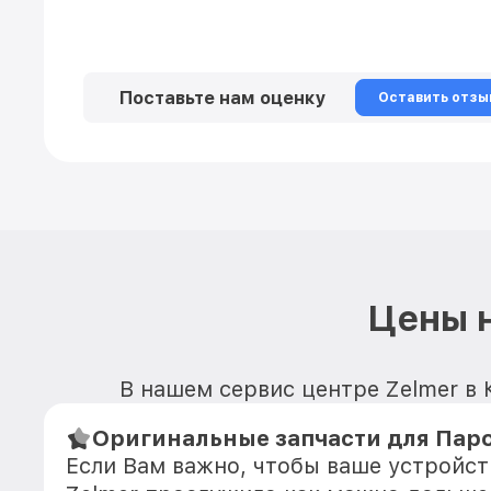
Поставьте нам оценку
Оставить отзы
Цены н
В нашем сервис центре Zelmer в 
Оригинальные запчасти для Паро
Если Вам важно, чтобы ваше устройс