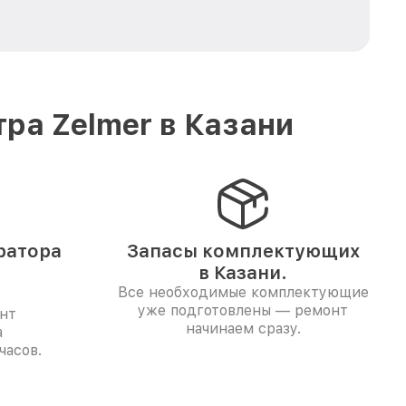
ра Zelmer в Казани
ратора
Запасы комплектующих
в Казани.
Все необходимые комплектующие
уже подготовлены — ремонт
нт
начинаем сразу.
а
часов.