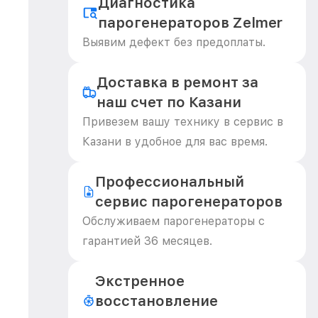
Диагностика
парогенераторов Zelmer
Выявим дефект без предоплаты.
Доставка в ремонт за
наш счет по Казани
Привезем вашу технику в сервис в
Казани в удобное для вас время.
Профессиональный
сервис парогенераторов
Обслуживаем парогенераторы с
гарантией 36 месяцев.
Экстренное
восстановление