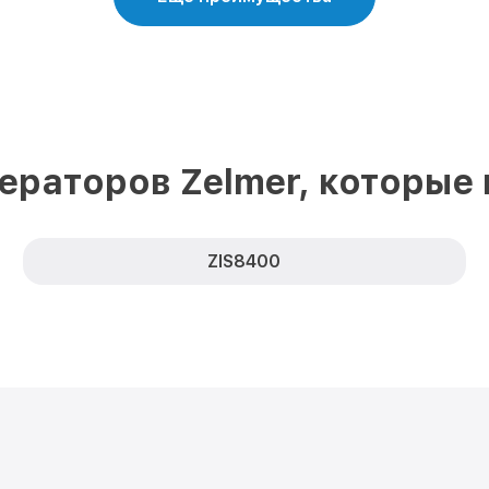
ераторов Zelmer, которые
ZIS8400