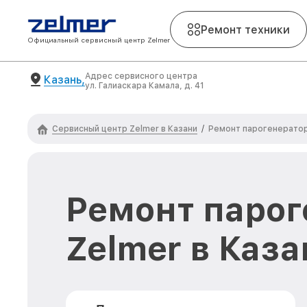
Ремонт техники
Официальный сервисный центр Zelmer
Адрес сервисного центра
Казань,
ул. Галиаскара Камала, д. 41
Сервисный центр Zelmer в Казани
/
Ремонт парогенератор
Ремонт парог
Zelmer в Каза