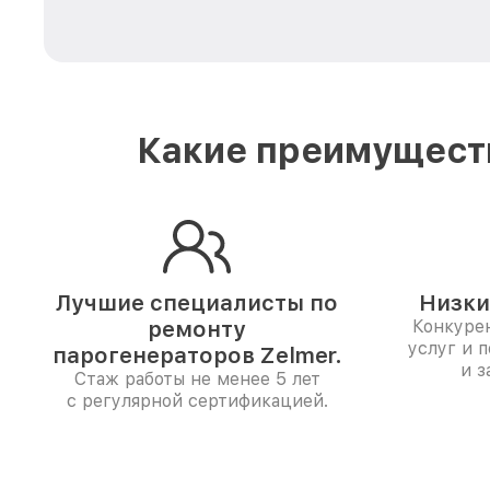
Какие преимуществ
Лучшие специалисты по
Низки
ремонту
Конкуре
услуг и 
парогенераторов Zelmer.
и з
Стаж работы не менее 5 лет
с регулярной сертификацией.